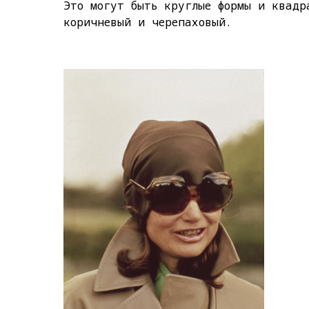
Это могут быть круглые формы и квадр
коричневый и черепаховый.