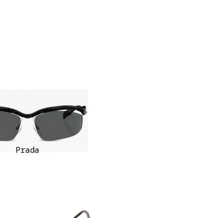
Prada