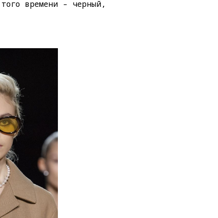
 того времени – черный,