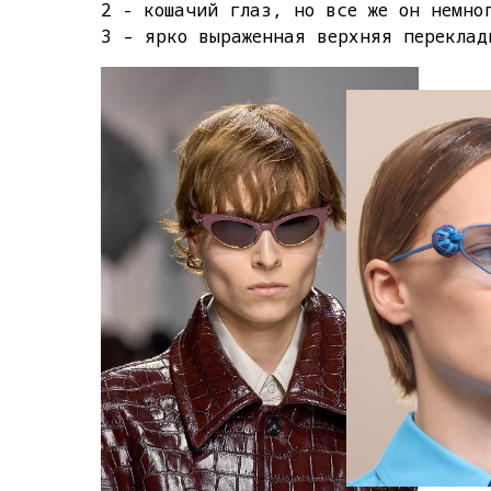
2 - кошачий глаз, но все же он немно
3 – ярко выраженная верхняя переклад