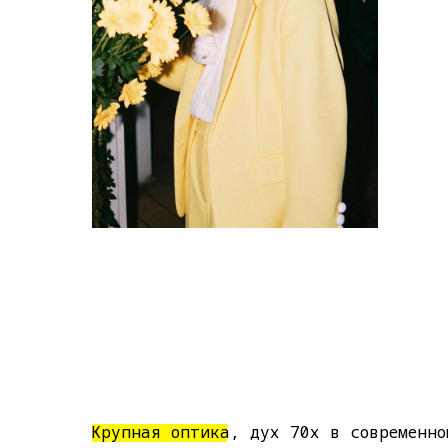
Крупная оптика, дух 70х в современно