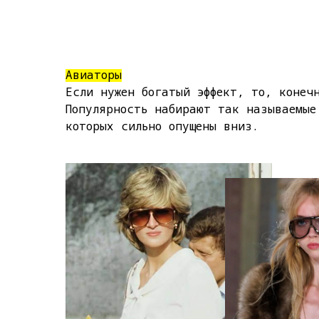
Авиаторы
Если нужен богатый эффект, то, конеч
Популярность набирают так называемые
которых сильно опущены вниз.