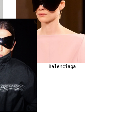
Balenciaga