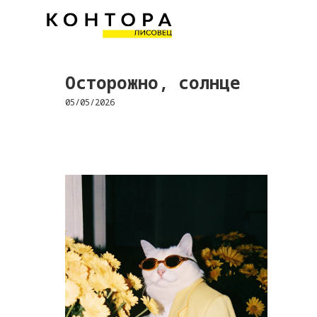
Осторожно, солнце
05/05/2026