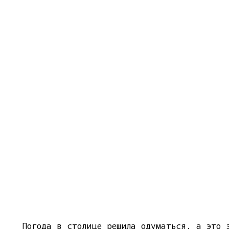
Погода в столице решила одуматься, а это 