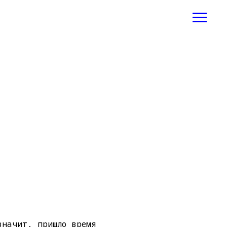
значит, пришло время