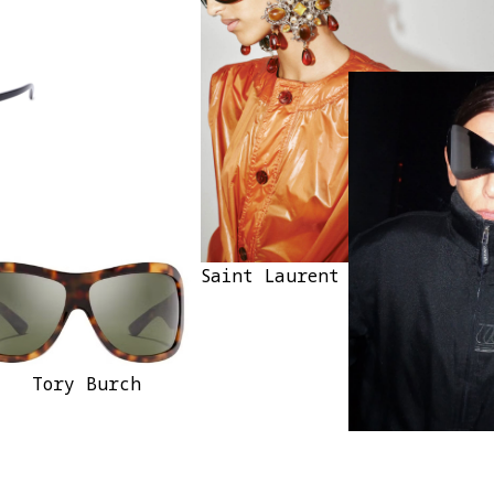
Saint Laurent
Tory Burch