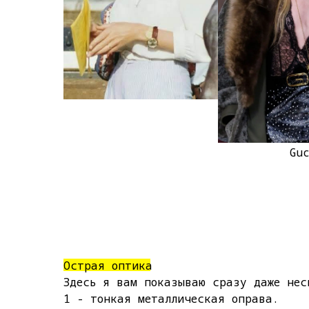
Gu
Острая оптика
Здесь я вам показываю сразу даже нес
1 - тонкая металлическая оправа.